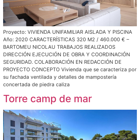
Proyecto: VIVIENDA UNIFAMILIAR AISLADA Y PISCINA
Año: 2020 CARACTERÍSTICAS 320 M2 / 460.000 € –
BARTOMEU NICOLAU TRABAJOS REALIZADOS
DIRECCIÓN EJECUCIÓN DE OBRA Y COORDINACIÓN
SEGURIDAD. COLABORACIÓN EN REDACCIÓN DE
PROYECTO CONCEPTO Vivienda que se caracteriza por
su fachada ventilada y detalles de mampostería
concertada de piedra caliza
Torre camp de mar