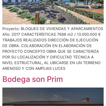
Proyecto: BLOQUES DE VIVIENDAS Y APARCAMIENTOS
Año: 2017 CARACTERÍSTICAS 7698 m2 / 13.000.000 €
TRABAJOS REALIZADOS DIRECCIÓN DE EJECUCIÓN
DE OBRA. COLABORACIÓN EN ELABORACIÓN DE
PROYECTO CONCEPTO OBRA QUE SE CARACTERIZA
POR SU LOCALIZACIÓN Y DIFICULTAD TÉCNICA A
NIVEL ESTRUCTURAL, AL UBICARSE EN UN TERRENO
ARENOSO Y CON AMPLIAS LUCES
Bodega son Prim