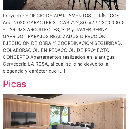
Proyecto: EDIFICIO DE APARTAMENTOS TURÍSTICOS
Año: 2020 CARACTERÍSTICAS 722,80 m2 / 1.300.000 €
– TAROMS ARQUITECTES, SLP y JAVIER SERNA
GARRIDO TRABAJOS REALIZADOS DIRECCIÓN
EJECUCIÓN DE OBRA Y COORDINACIÓN SEGURIDAD.
COLABORACIÓN EN REDACCIÓN DE PROYECTO
CONCEPTO Apartamentos realizados en la antigua
Cervecería LA ROSA, al cual se le ha devuelto la
elegancia y carácter que […]
Picas