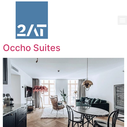
Occho Suites